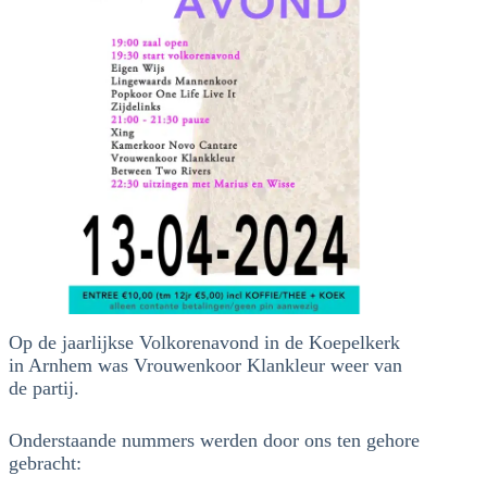
Op de jaarlijkse Volkorenavond in de Koepelkerk
in Arnhem was Vrouwenkoor Klankleur weer van
de partij.
Onderstaande nummers werden door ons ten gehore
gebracht: