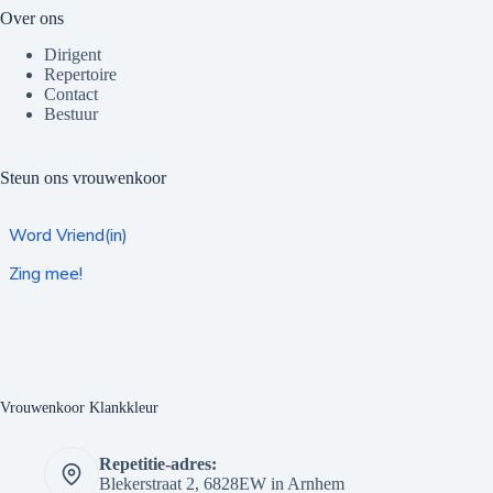
Over ons
Dirigent
Repertoire
Contact
Bestuur
Steun ons vrouwenkoor
Word Vriend(in)
Zing mee!
Vrouwenkoor Klankkleur
Repetitie-adres:
Blekerstraat 2, 6828EW in Arnhem