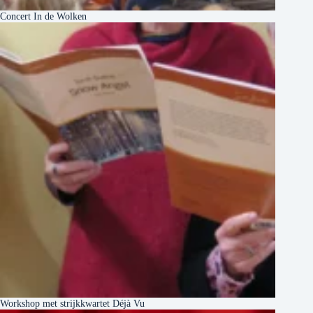
Concert In de Wolken
Workshop met strijkkwartet Déjà Vu