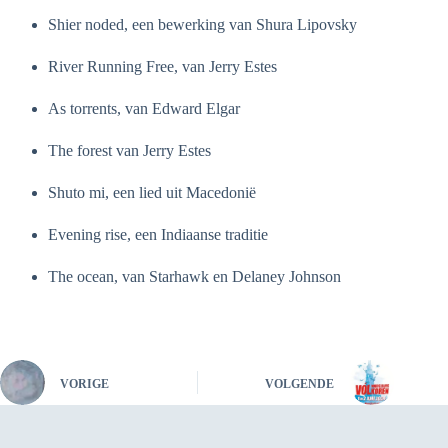
Shier noded, een bewerking van Shura Lipovsky
River Running Free, van Jerry Estes
As torrents, van Edward Elgar
The forest van Jerry Estes
Shuto mi, een lied uit Macedonië
Evening rise, een Indiaanse traditie
The ocean, van Starhawk en Delaney Johnson
VORIGE
VOLGENDE