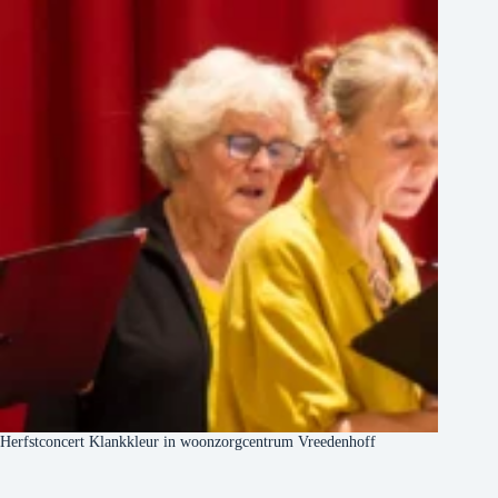
Herfstconcert Klankkleur in woonzorgcentrum Vreedenhoff